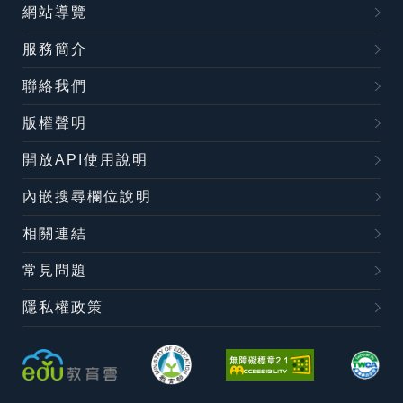
網站導覽
服務簡介
聯絡我們
版權聲明
開放API使用說明
內嵌搜尋欄位說明
相關連結
常見問題
隱私權政策