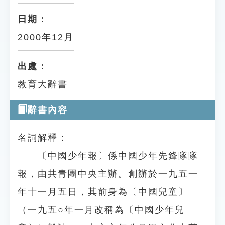
日期：
2000年12月
出處：
教育大辭書
辭書內容
名詞解釋：
〔中國少年報〕係中國少年先鋒隊隊
報，由共青團中央主辦。創辦於一九五一
年十一月五日，其前身為〔中國兒童〕
（一九五○年一月改稱為〔中國少年兒