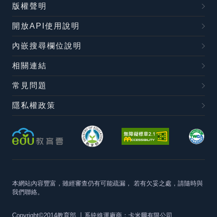
版權聲明
開放API使用說明
內嵌搜尋欄位說明
相關連結
常見問題
隱私權政策
本網站內容豐富，雖經審查仍有可能疏漏，
若有欠妥之處，請隨時與
我們聯絡。
Copyright©2014教育部
丨系統維運廠商：卡米爾有限公司