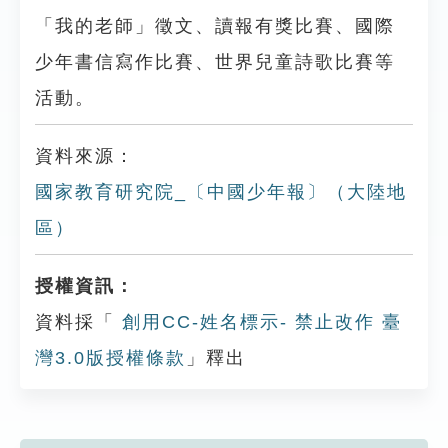
「我的老師」徵文、讀報有獎比賽、國際
少年書信寫作比賽、世界兒童詩歌比賽等
活動。
資料來源：
國家教育研究院_〔中國少年報〕（大陸地
區）
授權資訊：
資料採「
創用CC-姓名標示- 禁止改作 臺
灣3.0版授權條款
」釋出