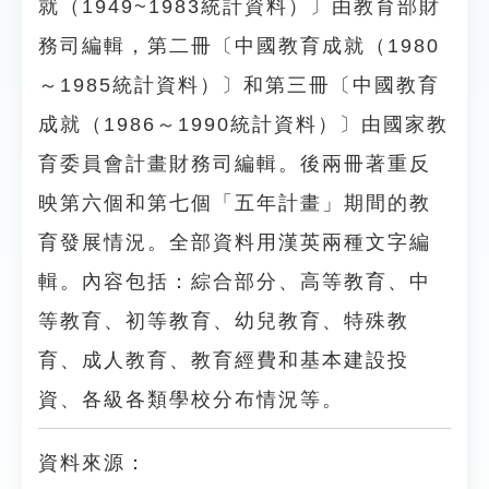
就（1949~1983統計資料）〕由教育部財
務司編輯，第二冊〔中國教育成就（1980
～1985統計資料）〕和第三冊〔中國教育
成就（1986～1990統計資料）〕由國家教
育委員會計畫財務司編輯。後兩冊著重反
映第六個和第七個「五年計畫」期間的教
育發展情況。全部資料用漢英兩種文字編
輯。內容包括：綜合部分、高等教育、中
等教育、初等教育、幼兒教育、特殊教
育、成人教育、教育經費和基本建設投
資、各級各類學校分布情況等。
資料來源：