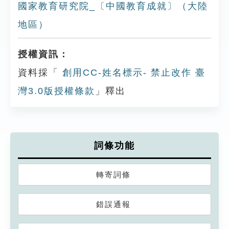
國家教育研究院_〔中國教育成就〕（大陸
地區）
授權資訊：
資料採「
創用CC-姓名標示- 禁止改作 臺
灣3.0版授權條款
」釋出
詞條功能
轉寄詞條
錯誤通報