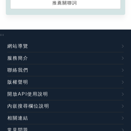
推薦關聯詞
:::
網站導覽
服務簡介
聯絡我們
版權聲明
開放API使用說明
內嵌搜尋欄位說明
相關連結
常見問題