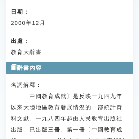
日期：
2000年12月
出處：
教育大辭書
辭書內容
名詞解釋：
〔中國教育成就〕是反映一九四九年
以來大陸地區教育發展情況的一部統計資
料文獻。一九八四年起由人民教育出版社
出版。已出版三冊。第一冊〔中國教育成