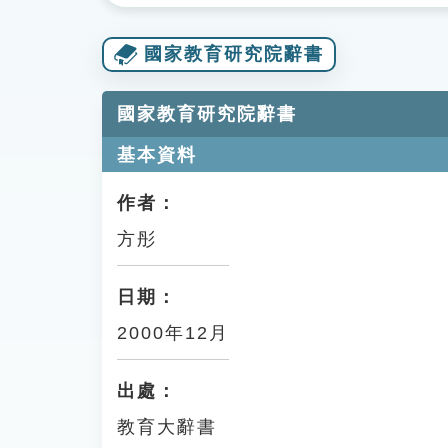
國家教育研究院辭書
國家教育研究院辭書
基本資料
作者：
方彤
日期：
2000年12月
出處：
教育大辭書