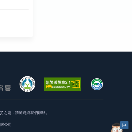
妥之處，請隨時與我們聯絡。
有限公司