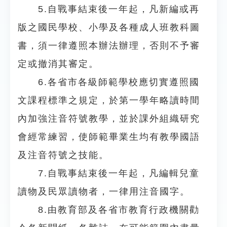
5.自戰事結束後一年起，凡新編或再
版之國民學校、小學及各種成人班教科圖
書，須一律遵照本辦法辦理，否則不予審
定或撤消其審定。
6.各省市各級師範學校應切實遵照國
文課程標準之規定，於第一學年略讀時間
內加強注音符號教學，並於課外組織研究
會經常練習，使師範畢業生均有教學國語
及注音符號之技能。
7.自戰事結束後一年起，凡編輯兒童
讀物及民眾讀物者，一律用注音國字。
8.由教育部及各省市教育行政機關勸