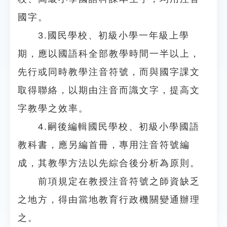
國字。
3.國民學校、初級小學一年級上學
期，應以國語科全部教學時間一半以上，
先行或同時教學注音符號，而與國字課文
取得聯絡，以期由注音而識文字，提高文
字教學之效率。
4.嗣後編輯國民學校、初級小學國語
教科書，應另編首冊，專用注音符號編
成，其教學方法以先綜合後分析為原則。
前項規定在教授注音符號之師資缺乏
之地方，得由當地教育行政機關變通辦理
之。