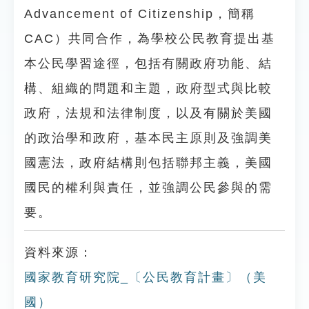
Advancement of Citizenship，簡稱
CAC）共同合作，為學校公民教育提出基
本公民學習途徑，包括有關政府功能、結
構、組織的問題和主題，政府型式與比較
政府，法規和法律制度，以及有關於美國
的政治學和政府，基本民主原則及強調美
國憲法，政府結構則包括聯邦主義，美國
國民的權利與責任，並強調公民參與的需
要。
資料來源：
國家教育研究院_〔公民教育計畫〕（美
國）