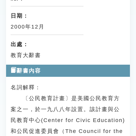
日期：
2000年12月
出處：
教育大辭書
辭書內容
名詞解釋：
〔公民教育計畫〕是美國公民教育方
案之一，於一九八八年設置。該計畫與公
民教育中心(Center for Civic Education)
和公民促進委員會（The Council for the