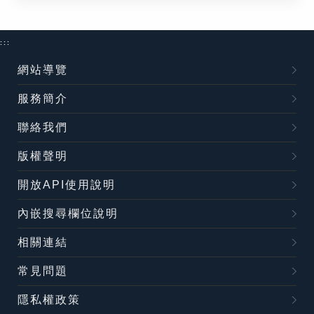
:::
網站導覽
服務簡介
聯絡我們
版權聲明
開放API使用說明
內嵌搜尋欄位說明
相關連結
常見問題
隱私權政策