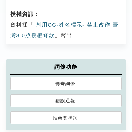
授權資訊：
資料採「
創用CC-姓名標示- 禁止改作 臺
灣3.0版授權條款
」釋出
詞條功能
轉寄詞條
錯誤通報
推薦關聯詞