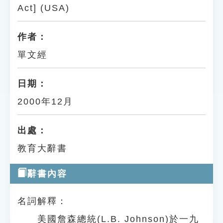
Act] (USA)
作者：
單文經
日期：
2000年12月
出處：
教育大辭書
辭書內容
名詞解釋：
美國詹森總統(L.B. Johnson)於一九