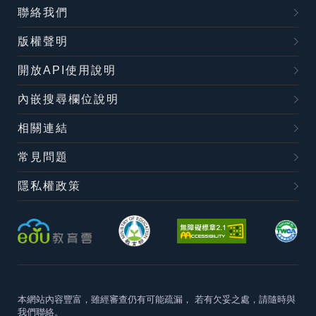
聯絡我們
版權聲明
開放API使用說明
內嵌搜尋欄位說明
相關連結
常見問題
隱私權政策
本網站內容豐富，雖經審查仍有可能疏漏，
若有欠妥之處，請隨時與
我們聯絡。