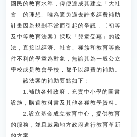
國民的教育水準，俾便達成其建立「大社
會」的理想。唯為避免過去許多經費補助
計畫因為規劃不當而引起的爭議，〔初等
及中等教育法案〕採取「兒童受惠」的說
法，直接以經濟、社會、種族和教育等條
件不利的學童為對象，無論其為一般公立
學校或是教會學校，都予以經費的補助。
該法案的補助要點如下：
1.補助各州政府，充實中小學的圖書
設施，購置教科書及其他各種教學資料。
2.設立基金成立教育中心，提供教育
的服務，並且鼓勵地方政府進行教育革新
的方案。