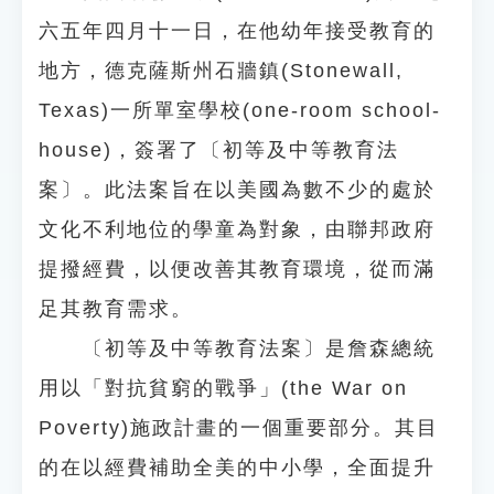
六五年四月十一日，在他幼年接受教育的
地方，德克薩斯州石牆鎮(Stonewall,
Texas)一所單室學校(one-room school-
house)，簽署了〔初等及中等教育法
案〕。此法案旨在以美國為數不少的處於
文化不利地位的學童為對象，由聯邦政府
提撥經費，以便改善其教育環境，從而滿
足其教育需求。
〔初等及中等教育法案〕是詹森總統
用以「對抗貧窮的戰爭」(the War on
Poverty)施政計畫的一個重要部分。其目
的在以經費補助全美的中小學，全面提升