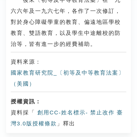
後來〔初等及中等教育法案〕在一九
六六年及一九六七年，各作了一次修訂，
對於身心障礙學童的教育、偏遠地區學校
教育、雙語教育，以及學生中途離校的防
治等，皆有進一步的經費補助。
資料來源：
國家教育研究院_〔初等及中等教育法案〕
（美國）
授權資訊：
資料採「
創用CC-姓名標示- 禁止改作 臺
灣3.0版授權條款
」釋出