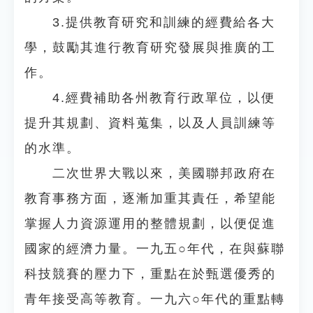
3.提供教育研究和訓練的經費給各大
學，鼓勵其進行教育研究發展與推廣的工
作。
4.經費補助各州教育行政單位，以便
提升其規劃、資料蒐集，以及人員訓練等
的水準。
二次世界大戰以來，美國聯邦政府在
教育事務方面，逐漸加重其責任，希望能
掌握人力資源運用的整體規劃，以便促進
國家的經濟力量。一九五○年代，在與蘇聯
科技競賽的壓力下，重點在於甄選優秀的
青年接受高等教育。一九六○年代的重點轉