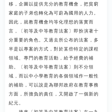
移，企圖以提供充分的教育機會，把貧窮
家庭的子弟也轉化為可蔚為國用的人力。
因此，就教育機會均等化理想的落實而
言，〔初等及中等教育法案〕即扮演著十
分重要的角色。又過去所公布的法案，多
半是以專案的方式，對於某些特定的課程
領域、專門的教育活動，給予經費的補
助。〔初等及中等教育法案〕則不分領
域，而以中小學教育的各個領域作一般性
的補助，可以說是為聯邦政府在教育事務
方面，所擔負的責任，又開啟了一個新的
紀元。