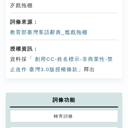
歹戲拖棚
詞條來源：
教育部臺灣客語辭典_㜮戲拖棚
授權資訊：
資料採「
創用CC-姓名標示-非商業性-禁
止改作 臺灣3.0版授權條款
」釋出
詞條功能
轉寄詞條