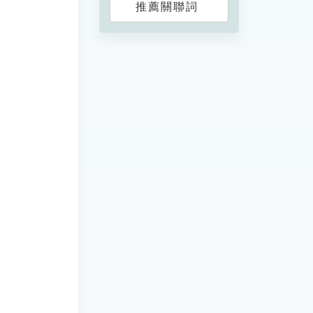
推薦關聯詞