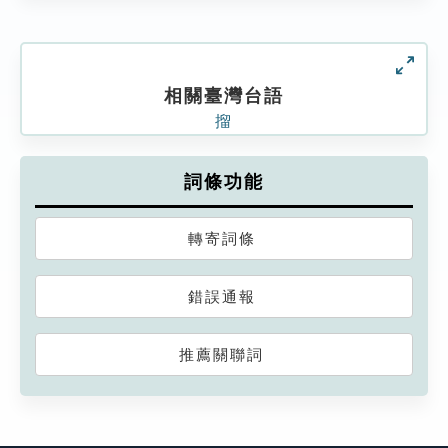
相關臺灣台語
㨨
詞條功能
轉寄詞條
錯誤通報
推薦關聯詞