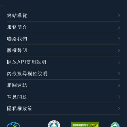
:::
網站導覽
服務簡介
聯絡我們
版權聲明
開放API使用說明
內嵌搜尋欄位說明
相關連結
常見問題
隱私權政策