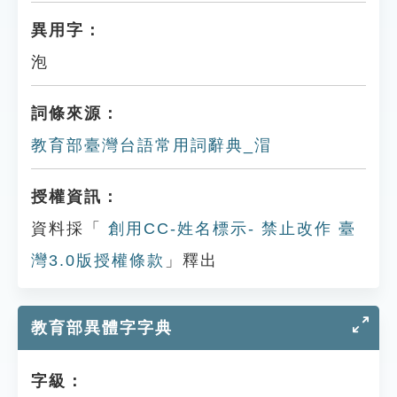
異用字：
泡
詞條來源：
教育部臺灣台語常用詞辭典_㴘
授權資訊：
資料採「
創用CC-姓名標示- 禁止改作 臺
灣3.0版授權條款
」釋出
教育部異體字字典
字級：