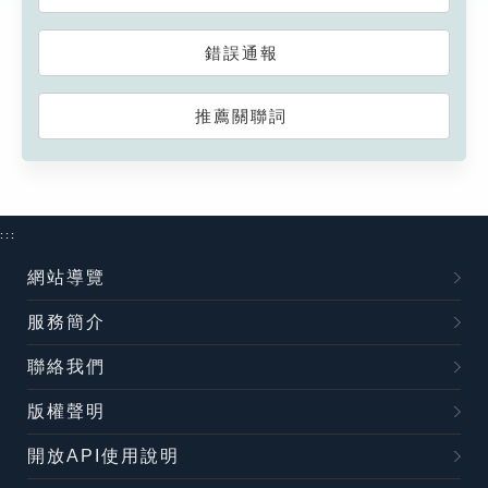
錯誤通報
推薦關聯詞
:::
網站導覽
服務簡介
聯絡我們
版權聲明
開放API使用說明