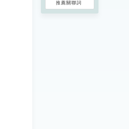
推薦關聯詞