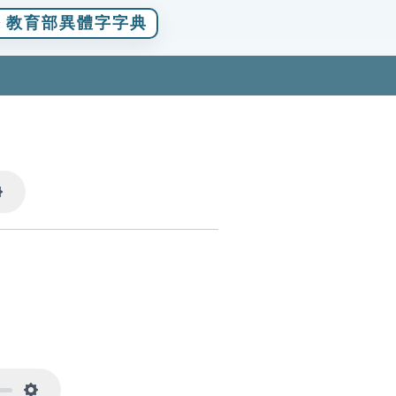
教育部異體字字典
Settings