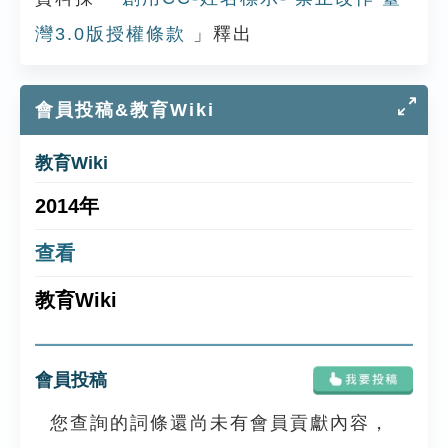
灣3.0版授權條款
」釋出
會員投稿&教育Wiki
教育Wiki
2014年
查看
教育Wiki
會員投稿
您查詢的詞條還尚未有會員貢獻內容，