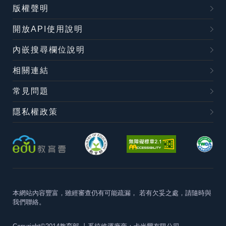
版權聲明
開放API使用說明
內嵌搜尋欄位說明
相關連結
常見問題
隱私權政策
本網站內容豐富，雖經審查仍有可能疏漏，
若有欠妥之處，請隨時與
我們聯絡。