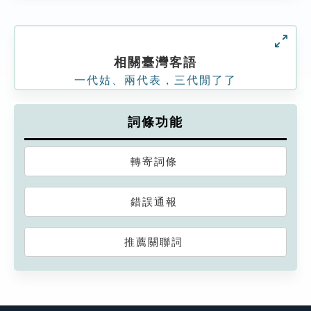
相關臺灣客語
一代姑、兩代表，三代閒了了
詞條功能
轉寄詞條
錯誤通報
推薦關聯詞