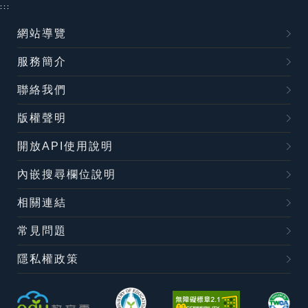
:::
網站導覽
服務簡介
聯絡我們
版權聲明
開放API使用說明
內嵌搜尋欄位說明
相關連結
常見問題
隱私權政策