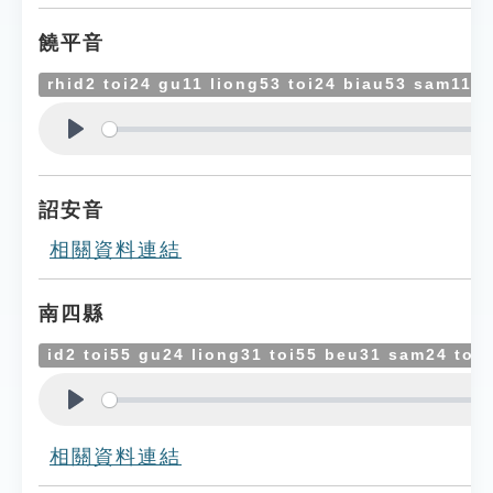
饒平音
rhid2 toi24 gu11 liong53 toi24 biau53 sam11 t
Play
詔安音
相關資料連結
南四縣
id2 toi55 gu24 liong31 toi55 beu31 sam24 toi5
Play
相關資料連結