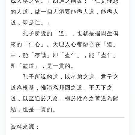
成人格之名。」胡適之則說：「仁是理想
的人道，做一個人須要能盡人道，能盡人
道，即是仁。」
孔子所說的「道」，也就是指與生俱
來的「仁心」。天理人心都融合在「道」
中，能「存誠」即「盡仁」，能「盡仁」
即「盡道」，是一貫的。
孔子所說的道，以孝弟之道、君子之
道為根基，推演為邦國之道、平天下之
道，以至通於天命、極於性命之善道為歸
結，也是一貫的。
資料來源：