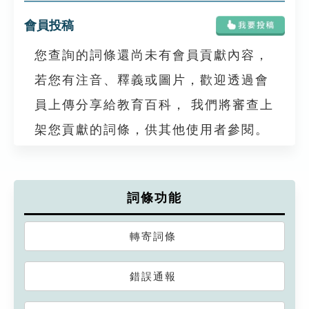
會員投稿
您查詢的詞條還尚未有會員貢獻內容，
若您有注音、釋義或圖片，歡迎透過會
員上傳分享給教育百科， 我們將審查上
架您貢獻的詞條，供其他使用者參閱。
詞條功能
轉寄詞條
錯誤通報