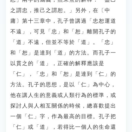
之謂忠，推己之謂恕。」另外，在〔中
庸〕第十三章中，孔子曾講過「忠恕運道
不遠」，可見「忠」和「恕」離開孔子的
「道」不遠，但並不等於「道」。「忠」
和「恕」是達到「道」的方法。而孔子一
以貫之的「道」，正確的解釋應該是
「仁」，「忠」和「恕」是達到「仁」的
方法。孔子的思想，是以「仁」為中心，
他在講人生的意義或人類行為的標準，或
探討人與人相互關係的時候，總喜歡提出
一個「仁」字，作為最高的目標。孔子把
「仁」或「道」，若得比一個人的生命還