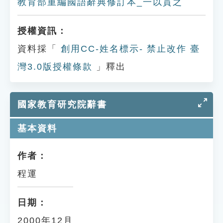
教育部重編國語辭典修訂本_一以貫之
授權資訊：
資料採「
創用CC-姓名標示- 禁止改作 臺
灣3.0版授權條款
」釋出
國家教育研究院辭書
基本資料
作者：
程運
日期：
2000年12月