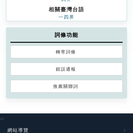
相關臺灣台語
一四界
詞條功能
轉寄詞條
錯誤通報
推薦關聯詞
:::
網站導覽