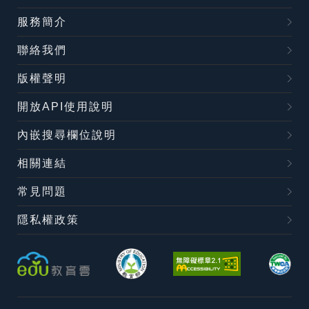
服務簡介
聯絡我們
版權聲明
開放API使用說明
內嵌搜尋欄位說明
相關連結
常見問題
隱私權政策