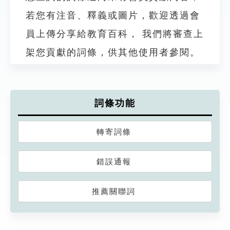
若您有注音、釋義或圖片，歡迎透過會
員上傳分享給教育百科， 我們將審查上
架您貢獻的詞條，供其他使用者參閱。
詞條功能
轉寄詞條
錯誤通報
推薦關聯詞