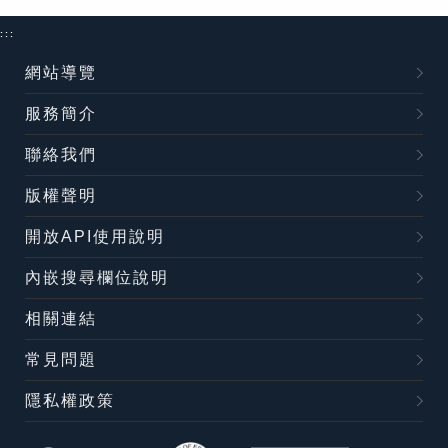
:::
網站導覽
服務簡介
聯絡我們
版權聲明
開放API使用說明
內嵌搜尋欄位說明
相關連結
常見問題
隱私權政策