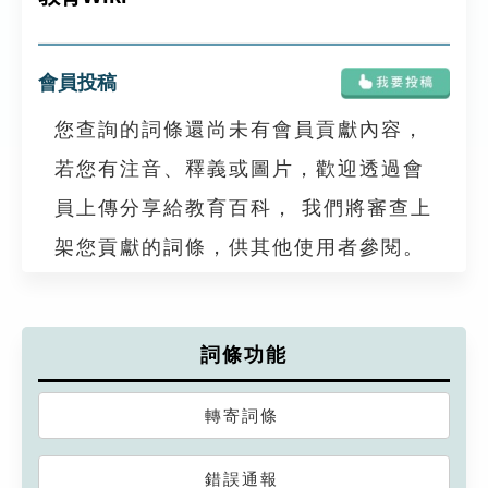
會員投稿
您查詢的詞條還尚未有會員貢獻內容，
若您有注音、釋義或圖片，歡迎透過會
員上傳分享給教育百科， 我們將審查上
架您貢獻的詞條，供其他使用者參閱。
詞條功能
轉寄詞條
錯誤通報