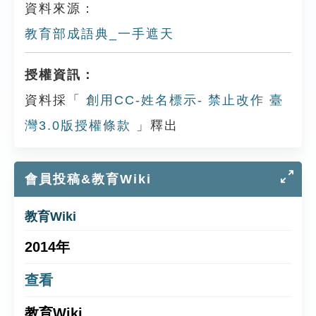
資料來源：
教育部成語典_一手遮天
授權資訊：
資料採「
創用CC-姓名標示- 禁止改作 臺
灣3.0版授權條款
」釋出
會員投稿&教育Wiki
教育Wiki
2014年
查看
教育Wiki