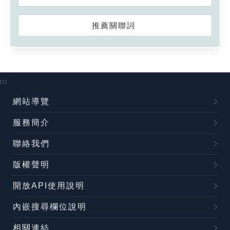
推薦關聯詞
:::
網站導覽
服務簡介
聯絡我們
版權聲明
開放API使用說明
內嵌搜尋欄位說明
相關連結