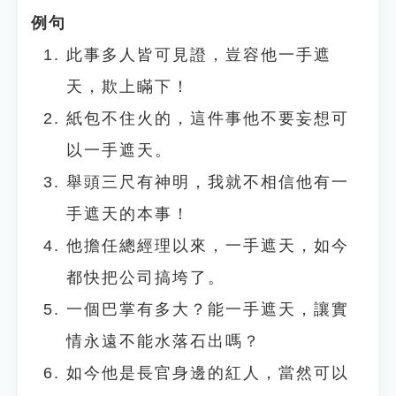
例句
此事多人皆可見證，豈容他一手遮
天，欺上瞞下！
紙包不住火的，這件事他不要妄想可
以一手遮天。
舉頭三尺有神明，我就不相信他有一
手遮天的本事！
他擔任總經理以來，一手遮天，如今
都快把公司搞垮了。
一個巴掌有多大？能一手遮天，讓實
情永遠不能水落石出嗎？
如今他是長官身邊的紅人，當然可以