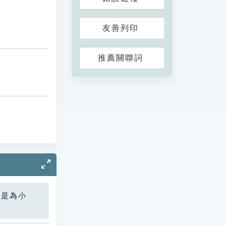
友善列印
推薦關聯詞
您是為小