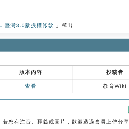
作 臺灣3.0版授權條款
」釋出
版本內容
投稿者
查看
教育Wiki
，若您有注音、釋義或圖片，歡迎透過會員上傳分