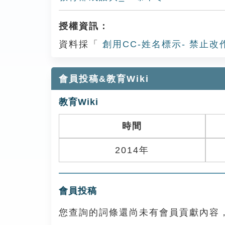
授權資訊：
資料採「
創用CC-姓名標示- 禁止改
會員投稿&教育Wiki
教育Wiki
時間
2014年
會員投稿
您查詢的詞條還尚未有會員貢獻內容