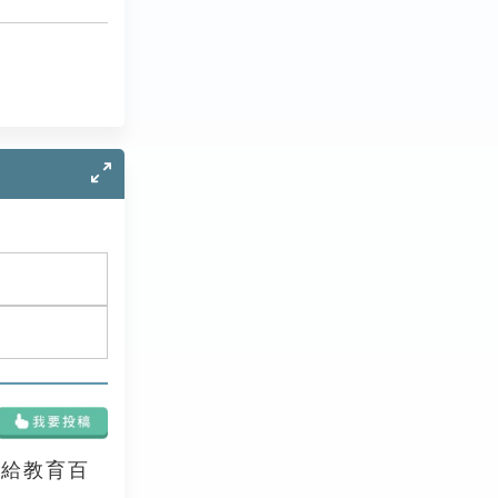
享給教育百