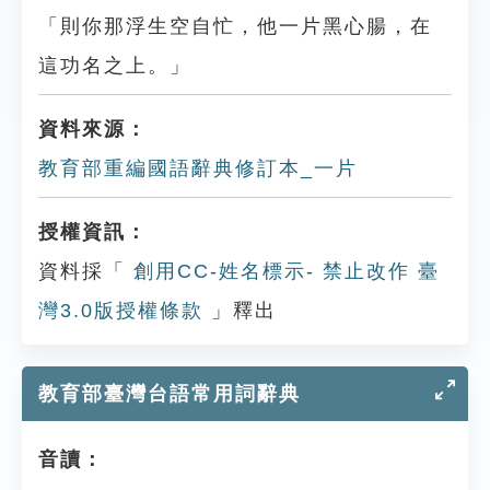
「則你那浮生空自忙，他一片黑心腸，在
這功名之上。」
資料來源：
教育部重編國語辭典修訂本_一片
授權資訊：
資料採「
創用CC-姓名標示- 禁止改作 臺
灣3.0版授權條款
」釋出
教育部臺灣台語常用詞辭典
音讀：