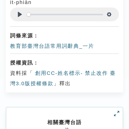
it-phiàn
Play
Settings
詞條來源：
教育部臺灣台語常用詞辭典_一片
授權資訊：
資料採「
創用CC-姓名標示- 禁止改作 臺
灣3.0版授權條款
」釋出
相關臺灣台語