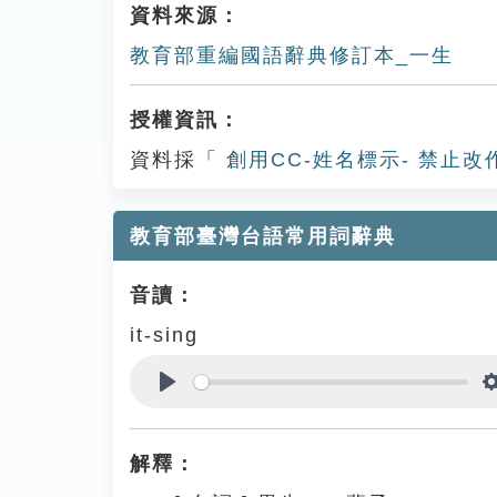
資料來源：
教育部重編國語辭典修訂本_一生
授權資訊：
資料採「
創用CC-姓名標示- 禁止改
教育部臺灣台語常用詞辭典
音讀：
it-sing
Play
解釋：