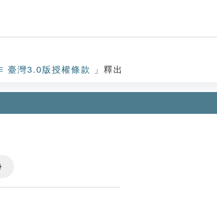
作 臺灣3.0版授權條款
」釋出
Settings