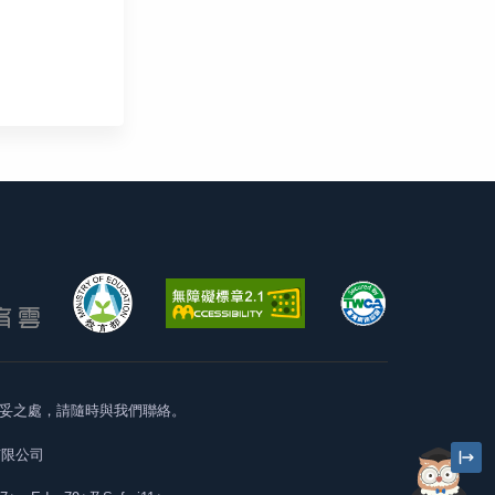
妥之處，請隨時與我們聯絡。
有限公司