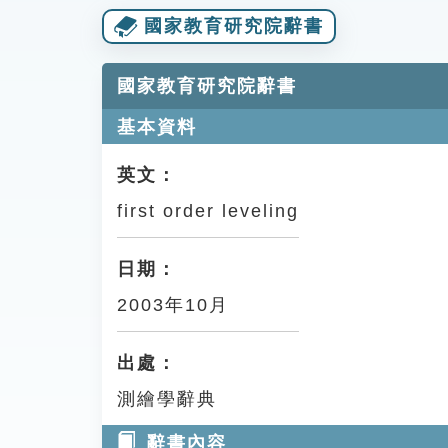
國家教育研究院辭書
國家教育研究院辭書
基本資料
英文：
first order leveling
日期：
2003年10月
出處：
測繪學辭典
辭書內容