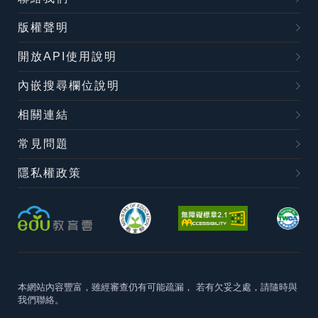
版權聲明
開放API使用說明
內嵌搜尋欄位說明
相關連結
常見問題
隱私權政策
本網站內容豐富，雖經審查仍有可能疏漏，
若有欠妥之處，請隨時與
我們聯絡。