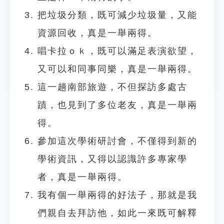
把垃圾分類，既可減少垃圾量，又能
資源回收，真是一舉兩得。
唱卡拉ｏｋ，既可以滿足表演欲望，
又可以和同事同樂，真是一舉兩得。
這一趟南部旅遊，不但探訪多處古
蹟，也見到了多位老友，真是一舉兩
得。
參加這次學術研討會，不僅得到新的
學術資訊，又得以認識許多專家學
者，真是一舉兩得。
我有個一舉兩得的好法子，那就是我
們親自去拜訪他，如此一來既可解釋