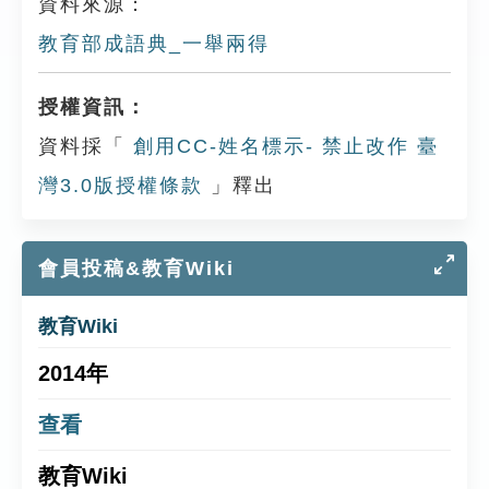
資料來源：
教育部成語典_一舉兩得
授權資訊：
資料採「
創用CC-姓名標示- 禁止改作 臺
灣3.0版授權條款
」釋出
會員投稿&教育Wiki
教育Wiki
2014年
查看
教育Wiki