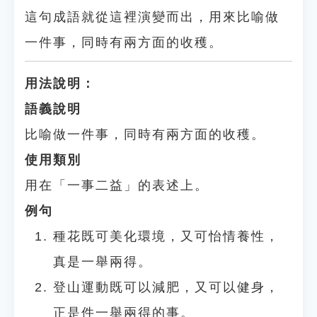
這句成語就從這裡演變而出，用來比喻做
一件事，同時有兩方面的收穫。
用法說明：
語義說明
比喻做一件事，同時有兩方面的收穫。
使用類別
用在「一事二益」的表述上。
例句
種花既可美化環境，又可怡情養性，
真是一舉兩得。
登山運動既可以減肥，又可以健身，
正是件一舉兩得的事。