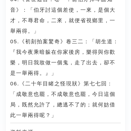
音》：「伯牙討這個差使，一來，是個大
才，不辱君命，二來，就便省視鄉里，一
舉兩得。」
05.《初刻拍案驚奇》卷三二：「胡生道：
『我今夜乘暗躲在你家後房，樂得與你歡
樂，明日我妝做一個鬼，走了出去，卻不
是一舉兩得。』」
06.《二十年目睹之怪現狀》第七七回：
「成敬意也罷，不成敬意也罷，今日這個
局，既然允許了，總逃不了的；就何妨借
此一舉兩得呢？」