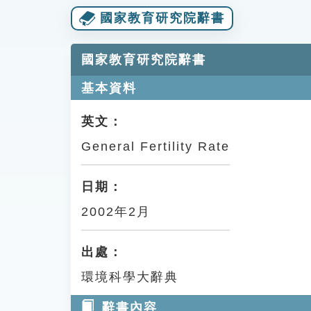
國家教育研究院辭書
國家教育研究院辭書
基本資料
英文：
General Fertility Rate
日期：
2002年2月
出處：
環境科學大辭典
辭書內容