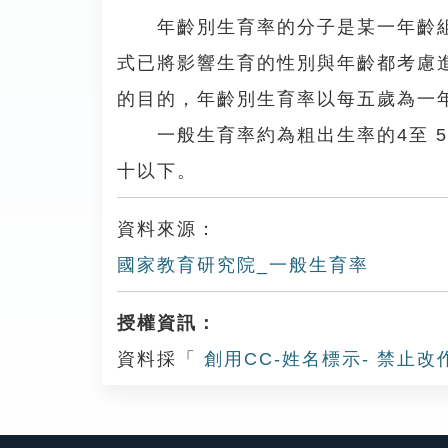
年齡別生育率的分子是某一年齡組
式已將影響生育的性別與年齡都考慮
的目的，年齡別生育率以每五歲為一
一般生育率約為粗出生率的4至 5
十以下。
資料來源：
國家教育研究院_一般生育率
授權資訊：
資料採「
創用CC-姓名標示- 禁止改