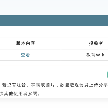
版本內容
投稿者
查看
教育Wiki
，若您有注音、釋義或圖片，歡迎透過會員上傳分
，供其他使用者參閱。