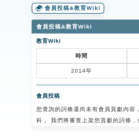
會員投稿&教育Wiki
會員投稿&教育Wiki
教育Wiki
時間
2014年
會員投稿
您查詢的詞條還尚未有會員貢獻內容
科， 我們將審查上架您貢獻的詞條