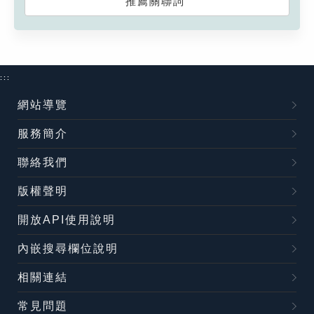
推薦關聯詞
:::
網站導覽
服務簡介
聯絡我們
版權聲明
開放API使用說明
內嵌搜尋欄位說明
相關連結
常見問題