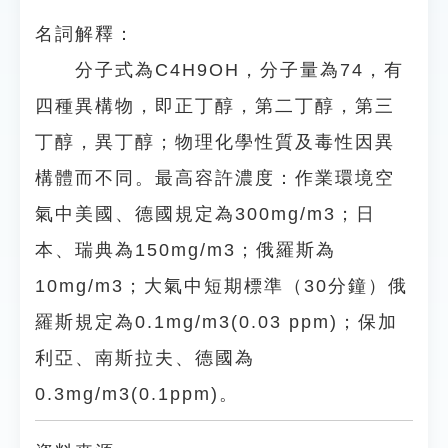
名詞解釋：
分子式為C4H9OH，分子量為74，有
四種異構物，即正丁醇，第二丁醇，第三
丁醇，異丁醇；物理化學性質及毒性因異
構體而不同。最高容許濃度：作業環境空
氣中美國、德國規定為300mg/m3；日
本、瑞典為150mg/m3；俄羅斯為
10mg/m3；大氣中短期標準（30分鐘）俄
羅斯規定為0.1mg/m3(0.03 ppm)；保加
利亞、南斯拉夫、德國為
0.3mg/m3(0.1ppm)。