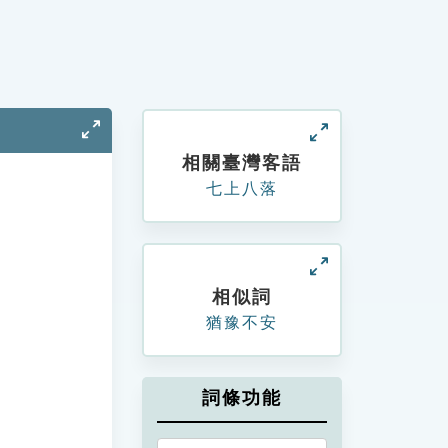
相關臺灣客語
七上八落
相似詞
猶豫不安
詞條功能