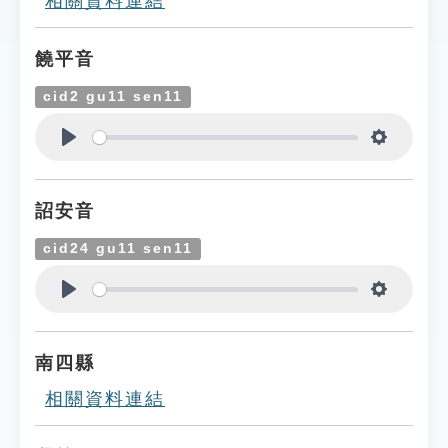
相關資料連結
饒平音
cid2 gu11 sen11
Play
Settings
詔安音
cid24 gu11 sen11
Play
Settings
南四縣
相關資料連結