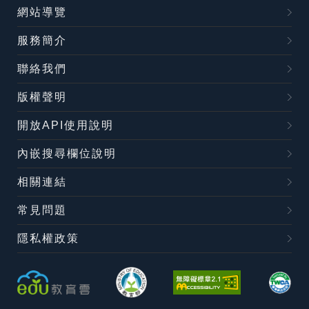
網站導覽
服務簡介
聯絡我們
版權聲明
開放API使用說明
內嵌搜尋欄位說明
相關連結
常見問題
隱私權政策