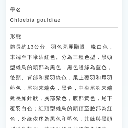
學名：
Chloebia gouldiae
形態：
體長約13公分。羽色亮麗顯眼。喙白色，
末端至下喙沾紅色。分為三種色型，黑頭
型雄鳥的頭部為黑色，黑色邊緣為藍色，
後頸、背部和翼羽綠色，尾上覆羽和尾羽
藍色，尾羽末端尖，黑色，中央尾羽末端
延長如針狀，胸部紫色，腹部黃色，尾下
覆羽白色；紅頭型雄鳥的頭頂至臉部為紅
色，外緣依序為黑色和藍色，其餘與黑頭