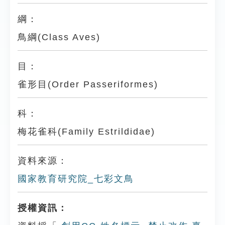
綱：
鳥綱(Class Aves)
目：
雀形目(Order Passeriformes)
科：
梅花雀科(Family Estrildidae)
資料來源：
國家教育研究院_七彩文鳥
授權資訊：