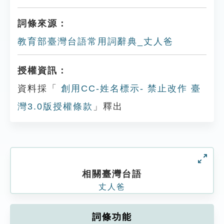
詞條來源：
教育部臺灣台語常用詞辭典_丈人爸
授權資訊：
資料採「
創用CC-姓名標示- 禁止改作 臺
灣3.0版授權條款
」釋出
相關臺灣台語
丈人爸
詞條功能