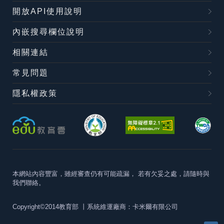
開放API使用說明
內嵌搜尋欄位說明
相關連結
常見問題
隱私權政策
本網站內容豐富，雖經審查仍有可能疏漏，
若有欠妥之處，請隨時與
我們聯絡。
Copyright©2014教育部
丨系統維運廠商：卡米爾有限公司