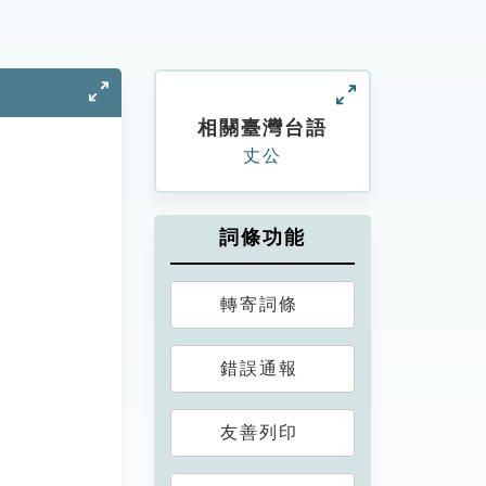
相關臺灣台語
丈公
詞條功能
轉寄詞條
錯誤通報
友善列印