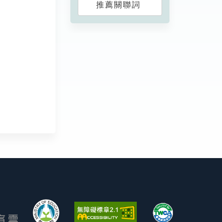
推薦關聯詞