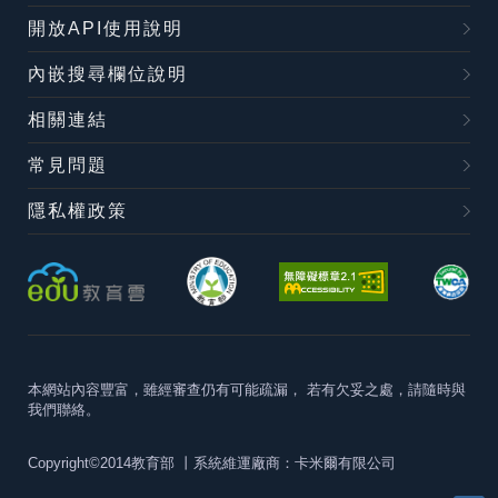
開放API使用說明
內嵌搜尋欄位說明
相關連結
常見問題
隱私權政策
本網站內容豐富，雖經審查仍有可能疏漏，
若有欠妥之處，請隨時與
我們聯絡。
Copyright©2014教育部
丨系統維運廠商：卡米爾有限公司