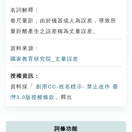
名詞解釋：
卷尺量距，由於儀器或人為誤差，導致所
量距離產生之誤差稱為丈量誤差。
資料來源：
國家教育研究院_丈量誤差
授權資訊：
資料採「
創用CC-姓名標示- 禁止改作 臺
灣3.0版授權條款
」釋出
詞條功能