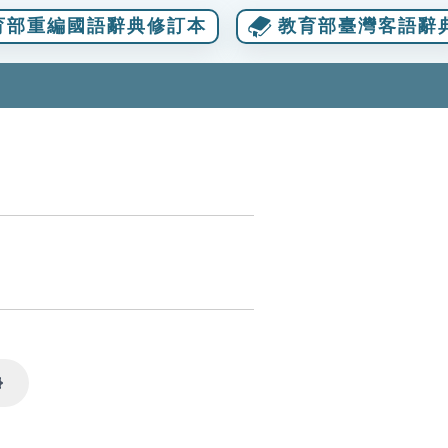
育部重編國語辭典修訂本
教育部臺灣客語辭
Settings