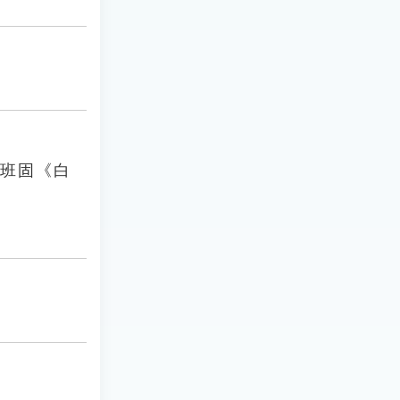
．班固《白