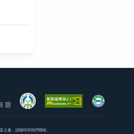
妥之處，請隨時與我們聯絡。