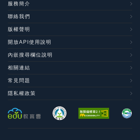
服務簡介
聯絡我們
版權聲明
開放API使用說明
內嵌搜尋欄位說明
相關連結
常見問題
隱私權政策