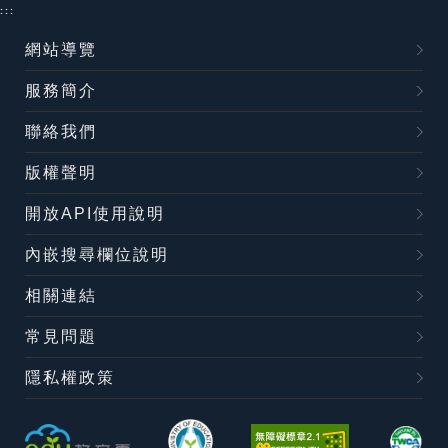
:::
網站導覽
服務簡介
聯絡我們
版權聲明
開放API使用說明
內嵌搜尋欄位說明
相關連結
常見問題
隱私權政策