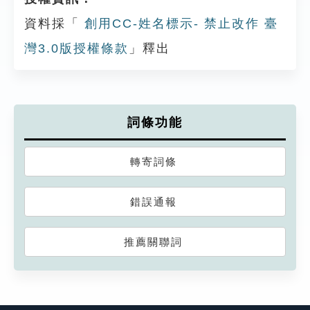
資料採「
創用CC-姓名標示- 禁止改作 臺
灣3.0版授權條款
」釋出
詞條功能
轉寄詞條
錯誤通報
推薦關聯詞