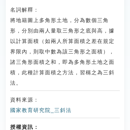
名詞解釋：
將地籍圖上多角形土地，分為數個三角
形，分別由兩人量取三角形之底與高，據
以計算面積（如兩人所算面積之差在規定
界限內，則取中數為該三角形之面積），
諸三角形面積之和，即為多角形土地之面
積，此種計算面積之方法，習稱之為三斜
法。
資料來源：
國家教育研究院_三斜法
授權資訊：