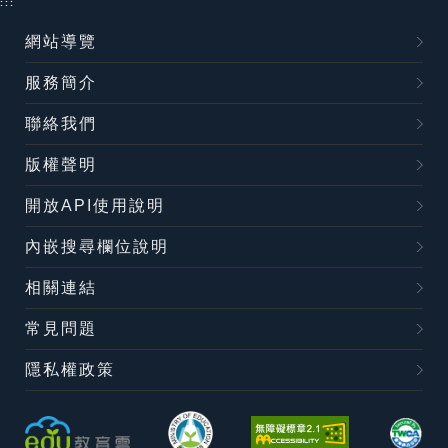
:::
網站導覽
服務簡介
聯絡我們
版權聲明
開放API使用說明
內嵌搜尋欄位說明
相關連結
常見問題
隱私權政策