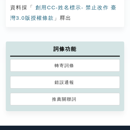
資料採「
創用CC-姓名標示- 禁止改作 臺
灣3.0版授權條款
」釋出
詞條功能
轉寄詞條
錯誤通報
推薦關聯詞