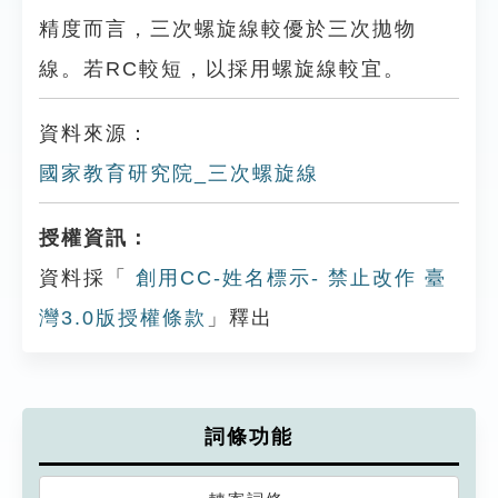
精度而言，三次螺旋線較優於三次拋物
線。若RC較短，以採用螺旋線較宜。
資料來源：
國家教育研究院_三次螺旋線
授權資訊：
資料採「
創用CC-姓名標示- 禁止改作 臺
灣3.0版授權條款
」釋出
詞條功能