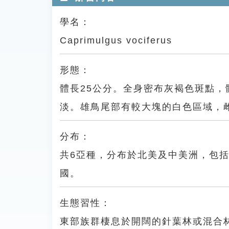
學名：
Caprimulgus vociferus
形態：
體長25公分。全身密布灰褐色斑點
淡。雄鳥尾部有較大塊的白色區域，
分布：
共6亞種，分布於北美及中美洲，包
國。
生態習性：
東部族群棲息於開闊的針葉林或混合