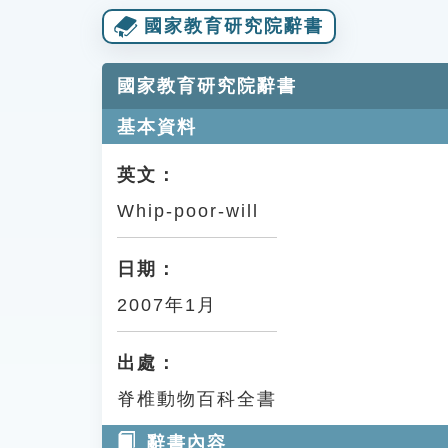
國家教育研究院辭書
國家教育研究院辭書
基本資料
英文：
Whip-poor-will
日期：
2007年1月
出處：
脊椎動物百科全書
辭書內容