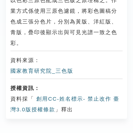
以色彩三原色配成三色版之原理稱之。作
業方式係使用三原色濾鏡，將彩色圖稿分
色成三張分色片，分別為黃版、洋紅版、
青版，疊印後顯示出與可見光譜一致之色
彩。
資料來源：
國家教育研究院_三色版
授權資訊：
資料採「
創用CC-姓名標示- 禁止改作 臺
灣3.0版授權條款
」釋出