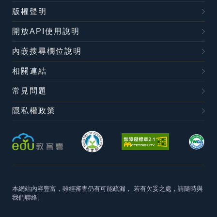
版權聲明
開放API使用說明
內嵌搜尋欄位說明
相關連結
常見問題
隱私權政策
本網站內容豐富，雖經審查仍有可能疏漏，
若有欠妥之處，請隨時與
我們聯絡。