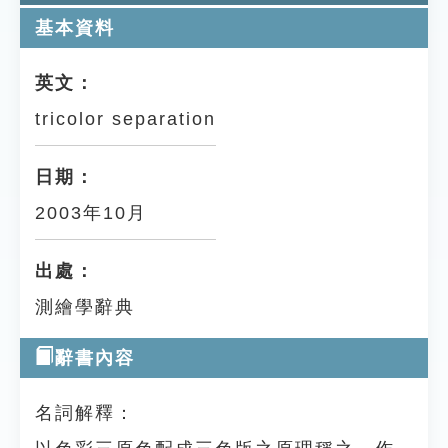
基本資料
英文：
tricolor separation
日期：
2003年10月
出處：
測繪學辭典
辭書內容
名詞解釋：