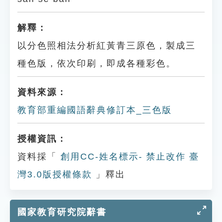
解釋：
以分色照相法分析紅黃青三原色，製成三
種色版，依次印刷，即成各種彩色。
資料來源：
教育部重編國語辭典修訂本_三色版
授權資訊：
資料採「
創用CC-姓名標示- 禁止改作 臺
灣3.0版授權條款
」釋出
國家教育研究院辭書