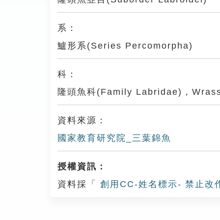
系：
鱸形系(Series Percomorpha)
科：
隆頭魚科(Family Labridae)，Wrass
資料來源：
國家教育研究院_三葉錦魚
授權資訊：
資料採「
創用CC-姓名標示- 禁止改