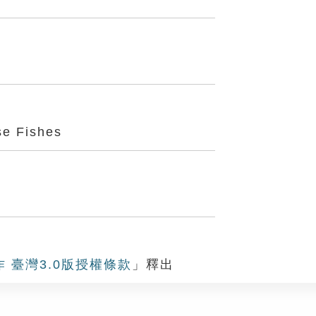
e Fishes
作 臺灣3.0版授權條款
」釋出