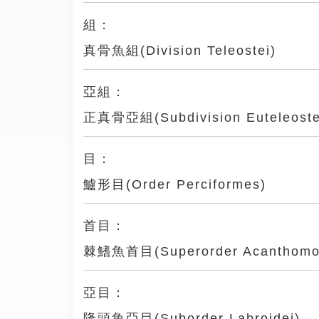
組：
真骨魚組(Division Teleostei)
亞組：
正真骨亞組(Subdivision Euteleoste
目：
鱸形目(Order Perciformes)
首目：
棘鰭魚首目(Superorder Acanthomo
亞目：
隆頭魚亞目(Suborder Labroidei)