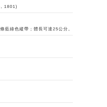
, 1801)
條藍綠色縱帶；體長可達25公分。