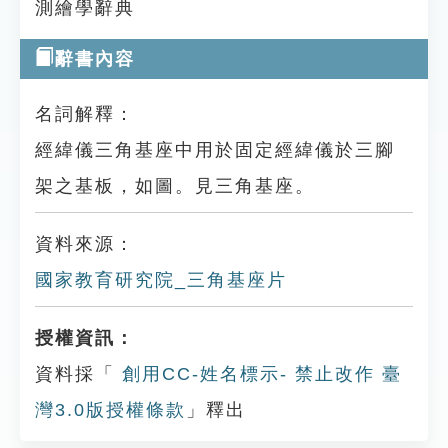
測繪學辭典
辭書內容
名詞解釋：
經緯儀三角基座中用於固定經緯儀於三腳
架之基板，如圖。見三角基座。
資料來源：
國家教育研究院_三角基座片
授權資訊：
資料採「
創用CC-姓名標示- 禁止改作 臺
灣3.0版授權條款
」釋出