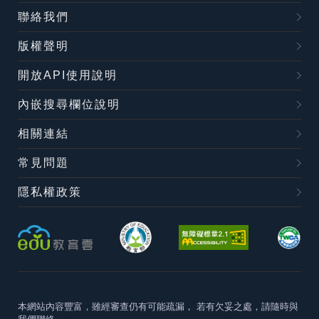
聯絡我們
版權聲明
開放API使用說明
內嵌搜尋欄位說明
相關連結
常見問題
隱私權政策
本網站內容豐富，雖經審查仍有可能疏漏，
若有欠妥之處，請隨時與