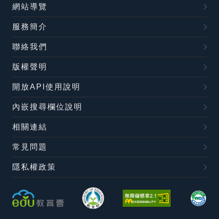
網站導覽
服務簡介
聯絡我們
版權聲明
開放API使用說明
內嵌搜尋欄位說明
相關連結
常見問題
隱私權政策