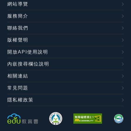
網站導覽
服務簡介
聯絡我們
版權聲明
開放API使用說明
內嵌搜尋欄位說明
相關連結
常見問題
隱私權政策