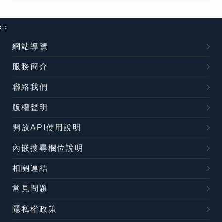
:::
網站導覽
服務簡介
聯絡我們
版權聲明
開放API使用說明
內嵌搜尋欄位說明
相關連結
常見問題
隱私權政策