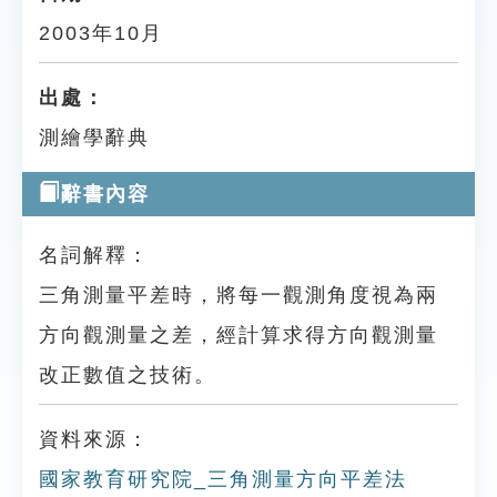
2003年10月
出處：
測繪學辭典
辭書內容
名詞解釋：
三角測量平差時，將每一觀測角度視為兩
方向觀測量之差，經計算求得方向觀測量
改正數值之技術。
資料來源：
國家教育研究院_三角測量方向平差法