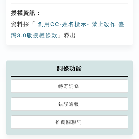
授權資訊：
資料採「
創用CC-姓名標示- 禁止改作 臺
灣3.0版授權條款
」釋出
詞條功能
轉寄詞條
錯誤通報
推薦關聯詞