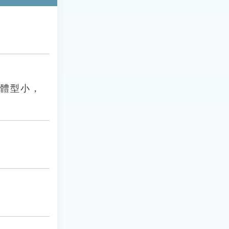
；體型小，