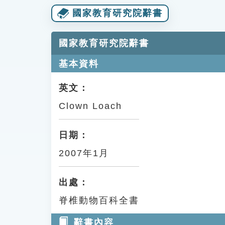
國家教育研究院辭書
國家教育研究院辭書
基本資料
英文：
Clown Loach
日期：
2007年1月
出處：
脊椎動物百科全書
辭書內容