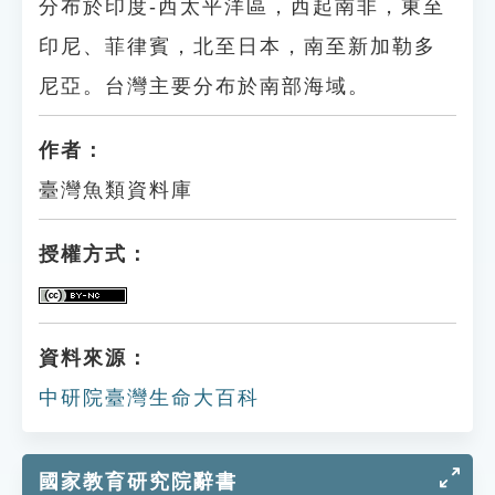
分布於印度-西太平洋區，西起南非，東至
印尼、菲律賓，北至日本，南至新加勒多
尼亞。台灣主要分布於南部海域。
作者：
臺灣魚類資料庫
授權方式：
資料來源：
中研院臺灣生命大百科
國家教育研究院辭書