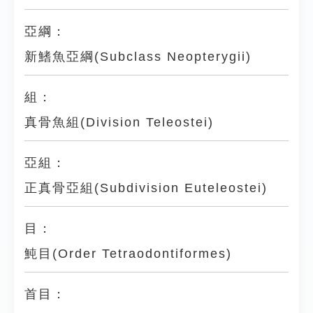
亞綱：
新鰭魚亞綱(Subclass Neopterygii)
組：
真骨魚組(Division Teleostei)
亞組：
正真骨亞組(Subdivision Euteleostei)
目：
魨目(Order Tetraodontiformes)
首目：