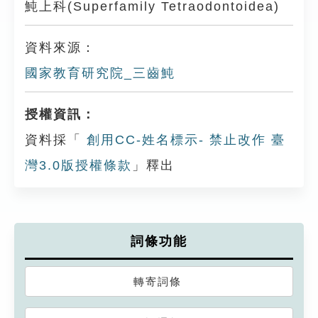
魨上科(Superfamily Tetraodontoidea)
資料來源：
國家教育研究院_三齒魨
授權資訊：
資料採「
創用CC-姓名標示- 禁止改作 臺
灣3.0版授權條款
」釋出
詞條功能
轉寄詞條