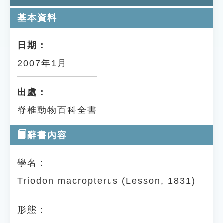
基本資料
日期：
2007年1月
出處：
脊椎動物百科全書
辭書內容
學名：
Triodon macropterus (Lesson, 1831)
形態：