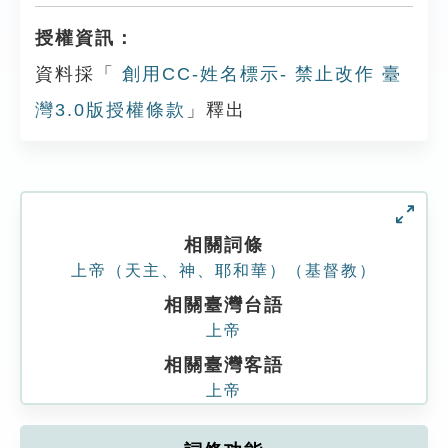
授權資訊：
資料採「
創用CC-姓名標示- 禁止改作 臺
灣3.0版授權條款
」釋出
相關詞條
上帝（天主、神、耶和華）（基督教）
相關臺灣台語
上帝
相關臺灣客語
上帝