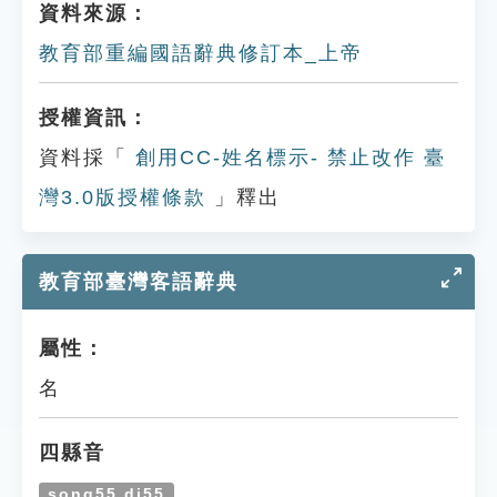
資料來源：
教育部重編國語辭典修訂本_上帝
授權資訊：
資料採「
創用CC-姓名標示- 禁止改作 臺
灣3.0版授權條款
」釋出
教育部臺灣客語辭典
屬性：
名
四縣音
song55 di55