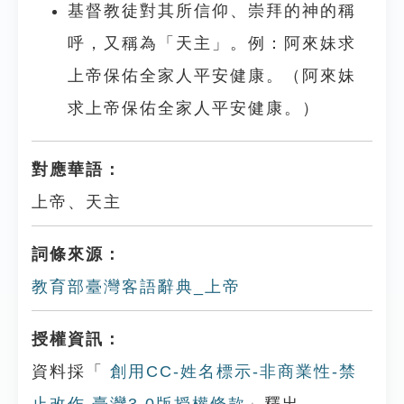
基督教徒對其所信仰、崇拜的神的稱
呼，又稱為「天主」。例：阿來妹求
上帝保佑全家人平安健康。（阿來妹
求上帝保佑全家人平安健康。）
對應華語：
上帝、天主
詞條來源：
教育部臺灣客語辭典_上帝
授權資訊：
資料採「
創用CC-姓名標示-非商業性-禁