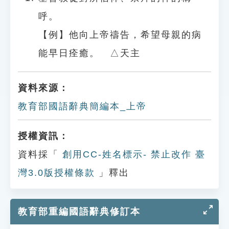
呼。
【例】他向上帝禱告，希望母親的病
能早日痊癒。 △天主
資料來源：
教育部國語辭典簡編本_上帝
授權資訊：
資料採「
創用CC-姓名標示- 禁止改作 臺
灣3.0版授權條款
」釋出
教育部重編國語辭典修訂本