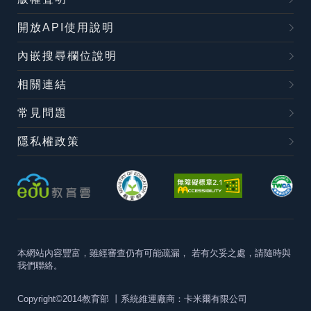
開放API使用說明
內嵌搜尋欄位說明
相關連結
常見問題
隱私權政策
本網站內容豐富，雖經審查仍有可能疏漏，
若有欠妥之處，請隨時與
我們聯絡。
Copyright©2014教育部
丨系統維運廠商：卡米爾有限公司