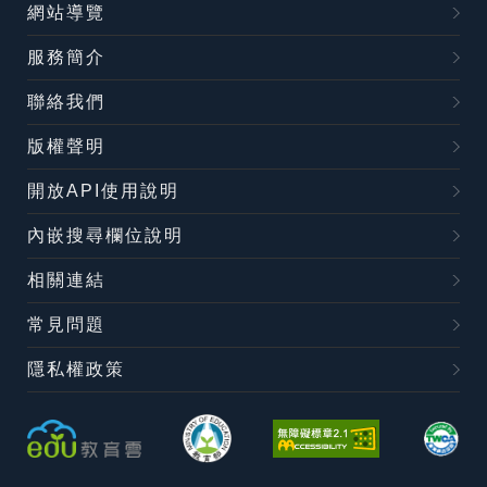
網站導覽
服務簡介
聯絡我們
版權聲明
開放API使用說明
內嵌搜尋欄位說明
相關連結
常見問題
隱私權政策