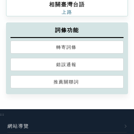
相關臺灣台語
上路
詞條功能
轉寄詞條
錯誤通報
推薦關聯詞
:::
網站導覽