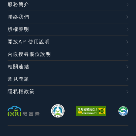
服務簡介
聯絡我們
版權聲明
開放API使用說明
內嵌搜尋欄位說明
相關連結
常見問題
隱私權政策