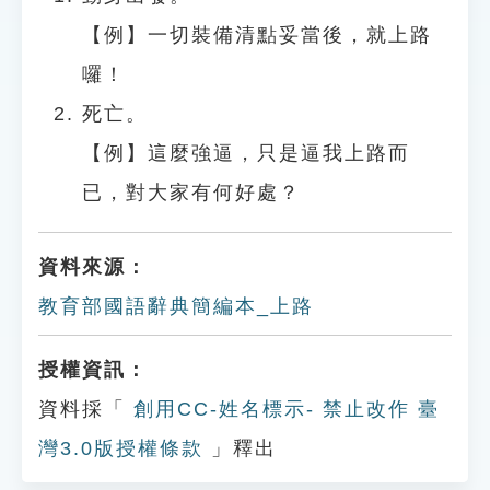
【例】一切裝備清點妥當後，就上路
囉！
死亡。
【例】這麼強逼，只是逼我上路而
已，對大家有何好處？
資料來源：
教育部國語辭典簡編本_上路
授權資訊：
資料採「
創用CC-姓名標示- 禁止改作 臺
灣3.0版授權條款
」釋出