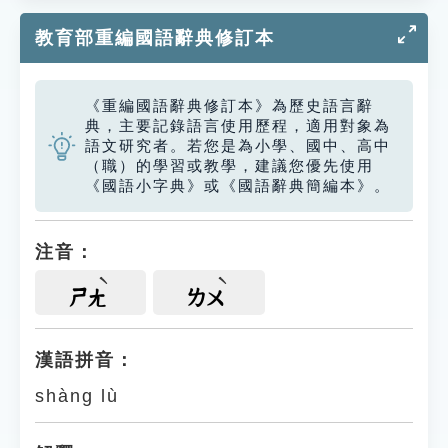
教育部重編國語辭典修訂本
《重編國語辭典修訂本》為歷史語言辭
典，主要記錄語言使用歷程，適用對象為
語文研究者。若您是為小學、國中、高中
（職）的學習或教學，建議您優先使用
《國語小字典》或《國語辭典簡編本》。
注音：
ㄕㄤ
ㄌㄨ
漢語拼音：
shàng lù