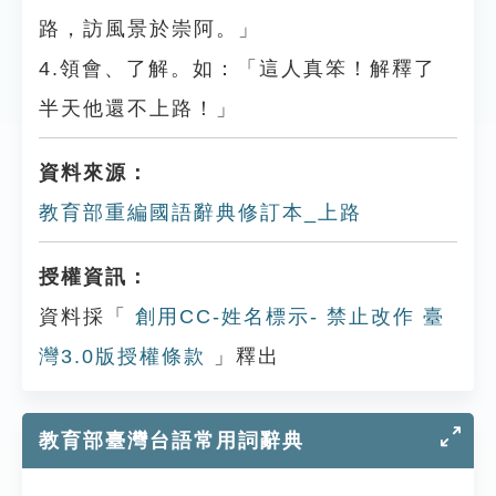
路，訪風景於崇阿。」
4.領會、了解。如：「這人真笨！解釋了
半天他還不上路！」
資料來源：
教育部重編國語辭典修訂本_上路
授權資訊：
資料採「
創用CC-姓名標示- 禁止改作 臺
灣3.0版授權條款
」釋出
教育部臺灣台語常用詞辭典